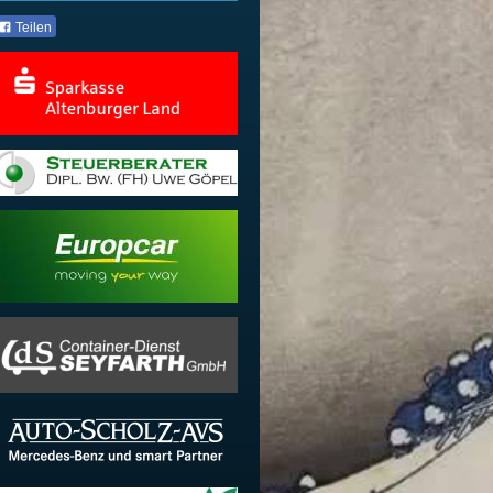
Teilen