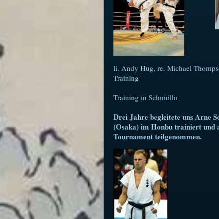
li. Andy Hug, re. Michael Thomp
Training
Training in Schmölln
Drei Jahre begleitete uns Arne S
(Osaka) im Honbu trainiert und 
Tournament teilgenommen.