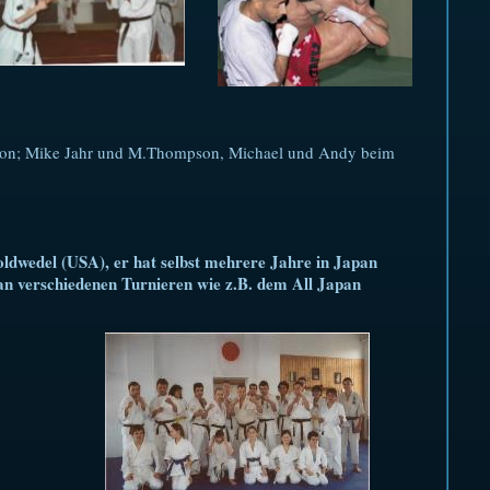
son; Mike Jahr und M.Thompson, Michael und Andy beim
oldwedel (USA), er hat selbst mehrere Jahre in Japan
an verschiedenen Turnieren wie z.B. dem All Japan