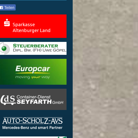
Teilen